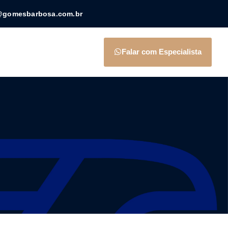
@gomesbarbosa.com.br
Falar com Especialista