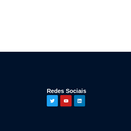
Redes Sociais